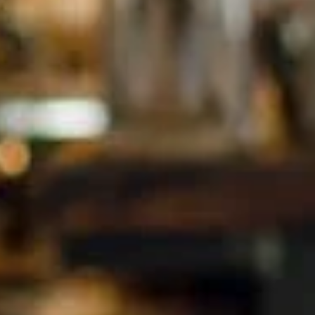
Empreendedorismo